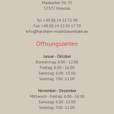
Maubacher Str. 75
52372 Kreuzau
Tel. +49 (0) 24 22.72 49
Fax. +49 (0) 24 22.50 17 70
info@harzheim-modelleisenbahn.de
Öffnungszeiten
Januar - Oktober
Donnerstag: 6.00 - 12.00
Freitag: 6.00 - 16.00
Samstag: 6.00 -13.00
Sonntag: 7.00 -11.00
November - Dezember
Mittwoch - Freitag: 6.00 - 16.00
Samstag: 6.00 -13.00
Sonntag: 7.00 -11.00